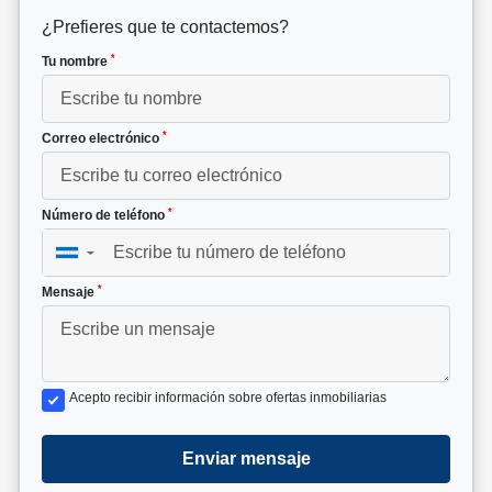
¿Prefieres que te contactemos?
*
Tu nombre
*
Correo electrónico
*
Número de teléfono
▼
*
Mensaje
Acepto recibir información sobre ofertas inmobiliarias
Enviar mensaje