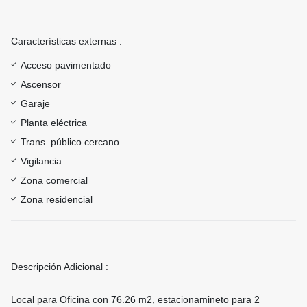
Características externas :
Acceso pavimentado
Ascensor
Garaje
Planta eléctrica
Trans. público cercano
Vigilancia
Zona comercial
Zona residencial
Descripción Adicional :
Local para Oficina con 76.26 m2, estacionamineto para 2