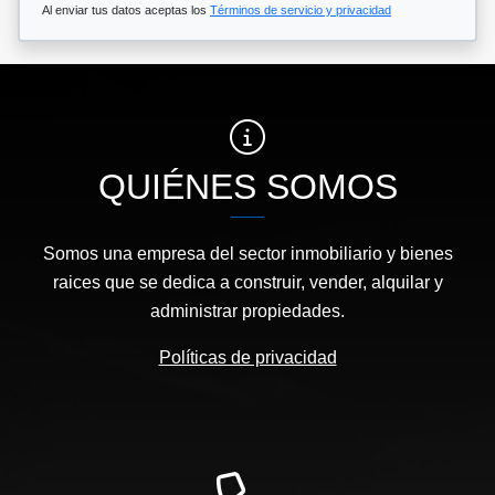
Al enviar tus datos aceptas los
Términos de servicio y privacidad
QUIÉNES SOMOS
Somos una empresa del sector inmobiliario y bienes
raices que se dedica a construir, vender, alquilar y
administrar propiedades.
Políticas de privacidad