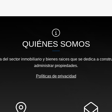
QUIÉNES SOMOS
el sector inmobiliario y bienes raices que se dedica a construir
administrar propiedades.
Políticas de privacidad