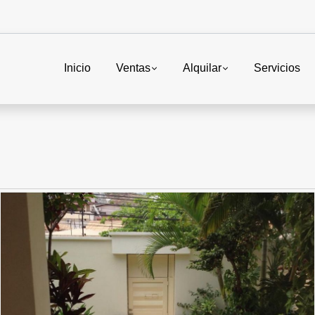
Inicio
Ventas
Alquilar
Servicios