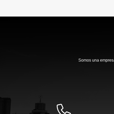
Somos una empresa d