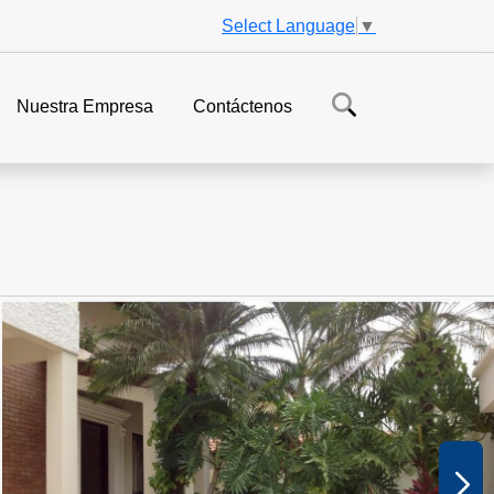
Select Language
▼
Nuestra Empresa
Contáctenos